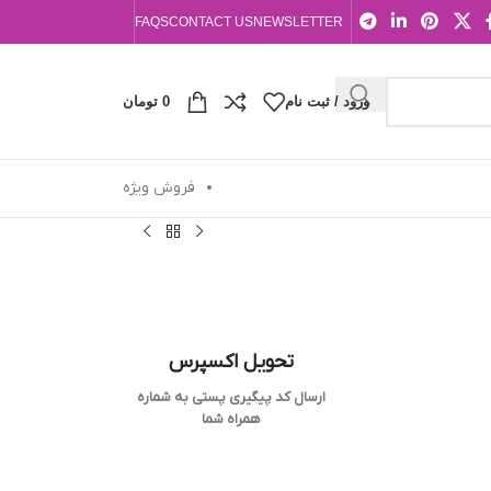
FAQS
CONTACT US
NEWSLETTER
ورود / ثبت نام
0
تومان
فروش ویژه
تحویل اکسپرس
ارسال کد پیگیری پستی به شماره
همراه شما