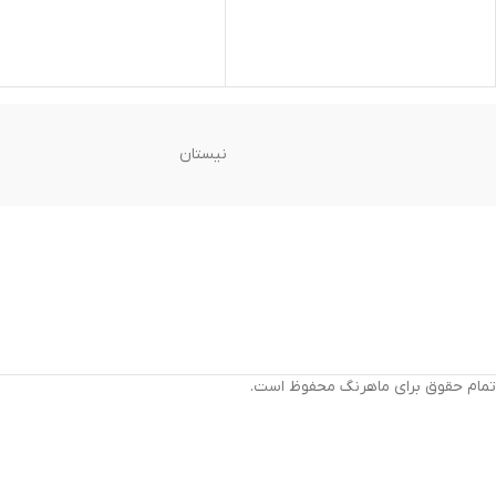
نیستان
تمام حقوق برای ماهرنگ محفوظ است.