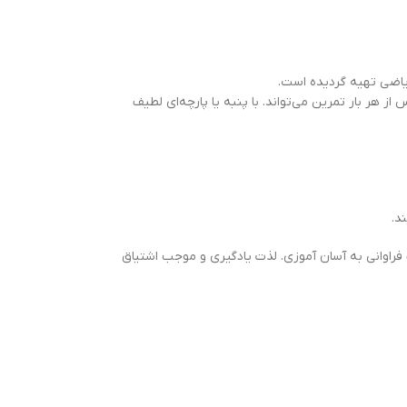
ز هر بار تمرين می‌تواند. با پنبه يا پارچه‌ای لطيف
د.
راوانی به آسان آموزی. لذت یادگیری و موجب اشتیاق