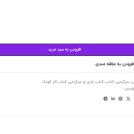
افزودن به سبد خرید
فزودن به علاقه مندی
ن
,
سرگرمی
,
کتاب
,
کتاب بازی و سرگرمی
,
کتاب کار کودک
نویس