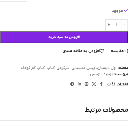
موجود
افزودن به سبد خرید
مقایسه
افزودن به علاقه مندی
دسته:
اول دبستان
,
پیش دبستانی
,
سرگرمی
,
کتاب
,
کتاب کار کودک
برچسب:
دوباره بنویس
اشتراک گذاری:
محصولات مرتبط