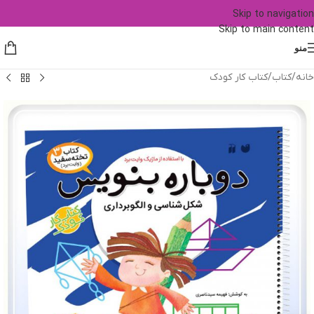
Skip to navigation
Skip to main content
منو
خانه
/
کتاب
/
کتاب کار کودک