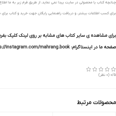
چنانچه کتاب یا محصولی در سایت پیدا نمی نماید، از طریق فرم زیر به ما اطلاع
برای کسب اطلاعات بیشتر، و دریافت راهنمایی رایگان جهت خرید و کتاب برای 
برای مشاهده ی سایر کتاب های مشابه بر روی لینک کلیک بفرم
صفحه ما در اینستاگرام:
s://instagram.com/mahrang.book
0/5
(0 نظر)
محصولات مرتبط