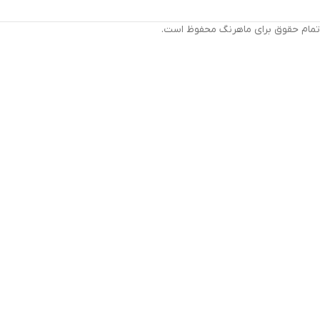
تمام حقوق برای ماهرنگ محفوظ است.