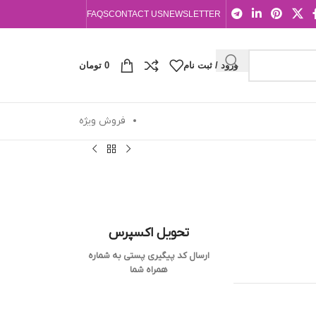
FAQS
CONTACT US
NEWSLETTER
ورود / ثبت نام
0
تومان
فروش ویژه
تحویل اکسپرس
ارسال کد پیگیری پستی به شماره
همراه شما