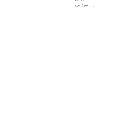
سرگرمی