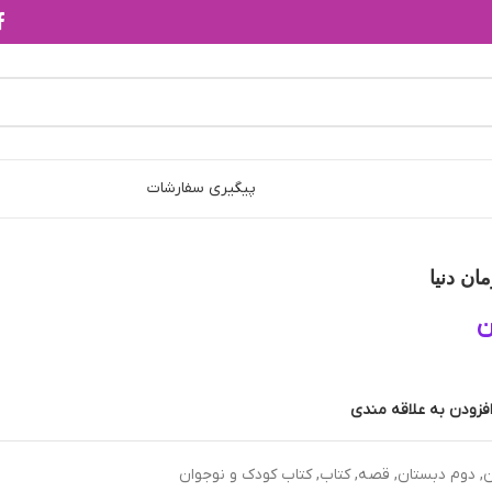
پیگیری سفارشات
ان دنیا
ن
فزودن به علاقه مندی
ن
,
دوم دبستان
,
قصه
,
کتاب
,
کتاب کودک و نوجوان