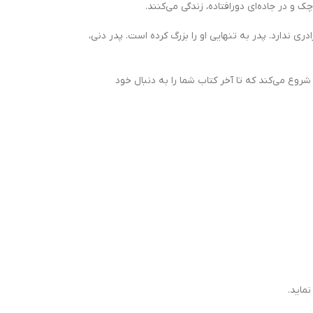
و در جاده‌ای دورافتاده، زندگی می‌کنند.
ی ندارد. پدر به تنهایی او را بزرگ کرده است. پدر دنی،
روع می‌کند که تا آخر کتاب شما را به دنبال خود
ماید.