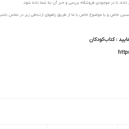
 داده، تا در موجودی فروشگاه بررسی و خبر آن به شما داده شود.
سنین خاص و یا موضوع خاص با ما از طریق راههای ارتباطی زیر در تماس باشید
ایید :
کتاب کودکان
http