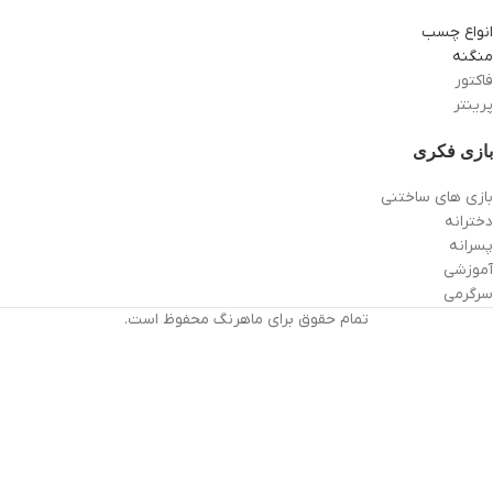
انواع چسب
منگنه
فاکتور
پرینتر
بازی فکری
بازی های ساختنی
دخترانه
پسرانه
آموزشی
سرگرمی
تمام حقوق برای ماهرنگ محفوظ است.