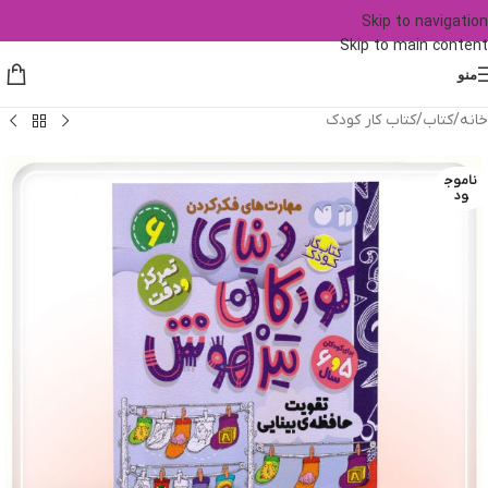
Skip to navigation
Skip to main content
منو
خانه
/
کتاب
/
کتاب کار کودک
ناموج
ود