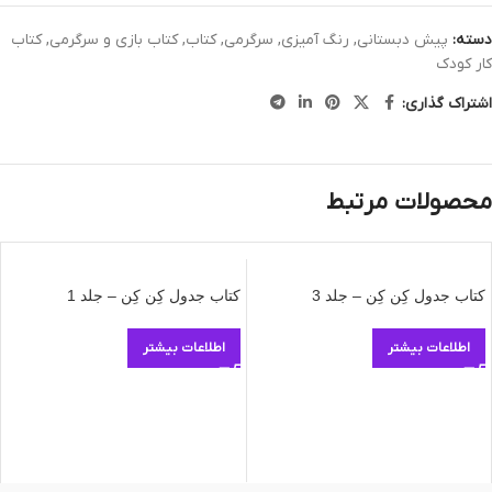
دسته:
پیش دبستانی
,
رنگ آمیزی
,
سرگرمی
,
کتاب
,
کتاب بازی و سرگرمی
,
کتاب
کار کودک
اشتراک گذاری:
محصولات مرتبط
کتاب جدول کِن کِن – جلد 3
کتاب جدول کِن کِن – جلد 1
اطلاعات بیشتر
اطلاعات بیشتر