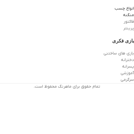
انواع چسب
منگنه
فاکتور
پرینتر
بازی فکری
بازی های ساختنی
دخترانه
پسرانه
آموزشی
سرگرمی
تمام حقوق برای ماهرنگ محفوظ است.