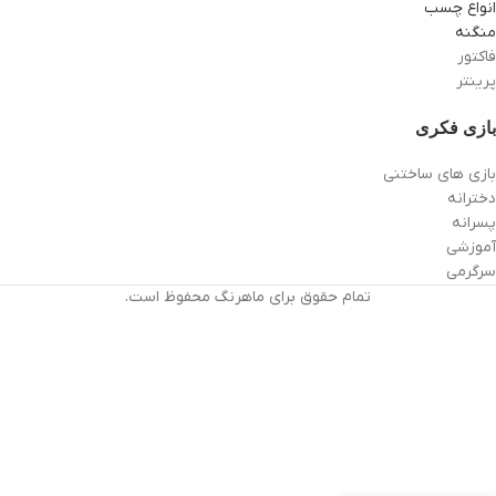
انواع چسب
منگنه
فاکتور
پرینتر
بازی فکری
بازی های ساختنی
دخترانه
پسرانه
آموزشی
سرگرمی
تمام حقوق برای ماهرنگ محفوظ است.