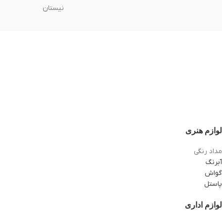
نیستان
لوازم هنری
مداد رنگی
آبرنگ
گواش
پاستل
لوازم اداری