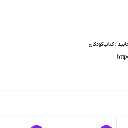
ایید :
کتاب کودکان
http