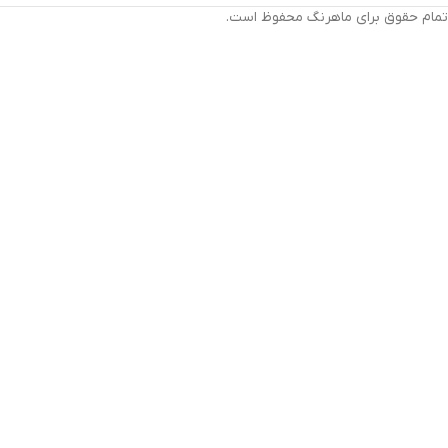
تمام حقوق برای ماهرنگ محفوظ است.