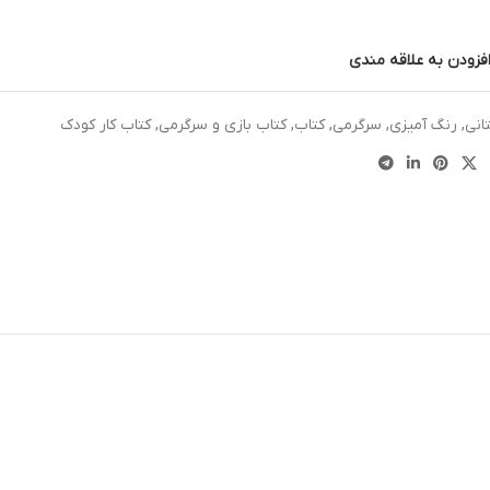
فزودن به علاقه مندی
انی
,
رنگ آمیزی
,
سرگرمی
,
کتاب
,
کتاب بازی و سرگرمی
,
کتاب کار کودک