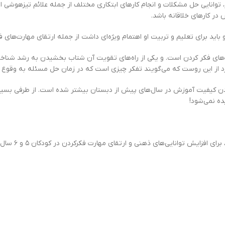
لا، قدرت خلاقیت و ابتکار، توانایی حل مشکلات و انجام کارهای ابتکاری مختلف از جمله علائ
در کارهای خلاقانه باشد.
اید برای تعلیم و تربیت او اهتمام ویژه‌ای داشت از جمله ارتقای مهارت‌های 
ارت‌های فکر کردن است. و یکی از راه‌های تقویت آن شتاب بخشیدن به رشد شناخ
رد از این روست که می‌گویند تفکر چیزی است که در زمان حل مسئله به وقوع م
ردن کیفیت آموزش در سال‌های پیش از دبستان بیشتر شده است. از طرفی بسیا
ه نمی‌شود!