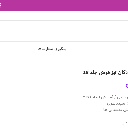
پیگیری سفارشات
کان تیزهوش جلد 18
 سیدناصری
ش دبستانی ها