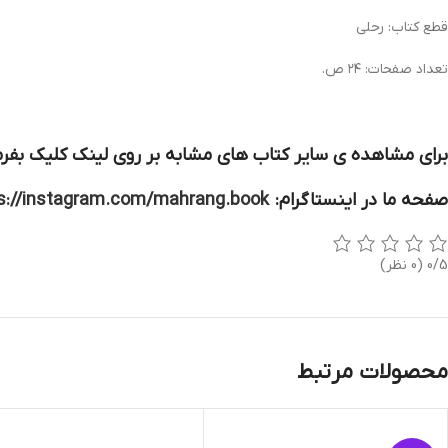
قطع کتاب: رحلی
تعداد صفحات: ۲۴ ص.
برای مشاهده ی سایر کتاب های مشابه بر روی لینک کلیک بفرم
صفحه ما در اینستاگرام:
s://instagram.com/mahrang.book
0/5
(0 نظر)
محصولات مرتبط