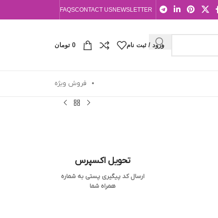
FAQS
CONTACT US
NEWSLETTER
ورود / ثبت نام
0
تومان
فروش ویژه
تحویل اکسپرس
ارسال کد پیگیری پستی به شماره
همراه شما