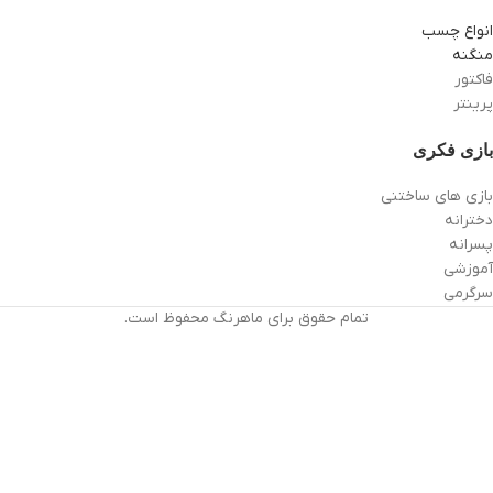
انواع چسب
منگنه
فاکتور
پرینتر
بازی فکری
بازی های ساختنی
دخترانه
پسرانه
آموزشی
سرگرمی
تمام حقوق برای ماهرنگ محفوظ است.