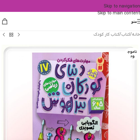
Skip to navigation
Skip to main content
منو
خانه
/
کتاب
/
کتاب کار کودک
ناموج
ود