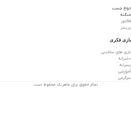
انواع چسب
منگنه
فاکتور
پرینتر
بازی فکری
بازی های ساختنی
دخترانه
پسرانه
آموزشی
سرگرمی
تمام حقوق برای ماهرنگ محفوظ است.