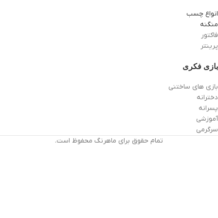
انواع چسب
منگنه
فاکتور
پرینتر
بازی فکری
بازی های ساختنی
دخترانه
پسرانه
آموزشی
سرگرمی
تمام حقوق برای ماهرنگ محفوظ است.