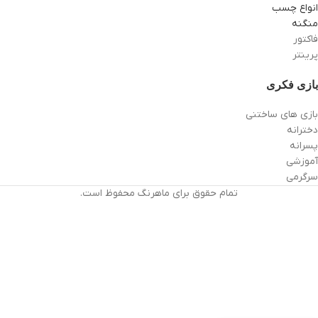
انواع چسب
منگنه
فاکتور
پرینتر
بازی فکری
بازی های ساختنی
دخترانه
پسرانه
آموزشی
سرگرمی
تمام حقوق برای ماهرنگ محفوظ است.