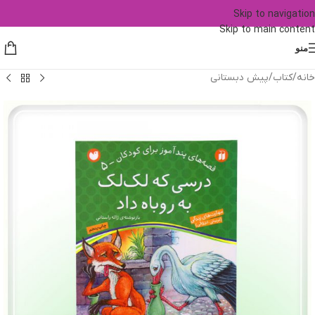
Skip to navigation
Skip to main content
منو
خانه
/
کتاب
/
پیش دبستانی