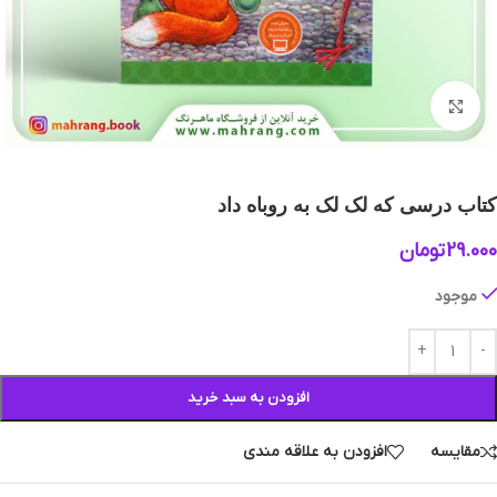
بزرگنمایی تصویر
کتاب درسی که لک لک به روباه داد
29.000
تومان
موجود
افزودن به سبد خرید
مقایسه
افزودن به علاقه مندی