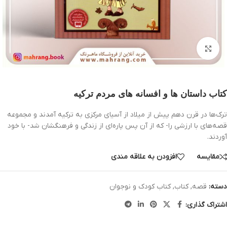
بزرگنمایی تصویر
کتاب داستان ها و افسانه های مردم ترکیه
ترک‌ها در قرن دهم پیش از میلاد از آسیای مرکزی به ترکیه آمدند و مجموعه
قصه‌های با ارزشی را- که از آن پس پاره‌ای از زندگی و فرهنگشان شد- با خود
آوردند.
مقایسه
افزودن به علاقه مندی
دسته:
قصه
,
کتاب
,
کتاب کودک و نوجوان
اشتراک گذاری: