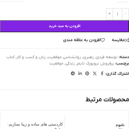
افزودن به سبد خرید
مقایسه
افزودن به علاقه مندی
دسته:
توسعه فردی
,
رهبری
,
روانشناسی موفقیت
,
زنان و کسب و کار
,
کتاب
برچسب:
پرفروش نیویورک تایمز
,
زندگی
,
موفقیت
اشتراک گذاری:
محصولات مرتبط
کاردستی های ساده و زیبا بسازیم-
ناموج