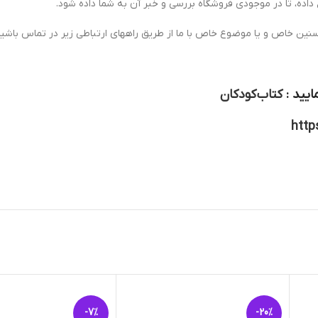
 داده، تا در موجودی فروشگاه بررسی و خبر آن به شما داده شود.
سنین خاص و یا موضوع خاص با ما از طریق راههای ارتباطی زیر در تماس باشید
ایید :
کتاب کودکان
http
-7%
-20%