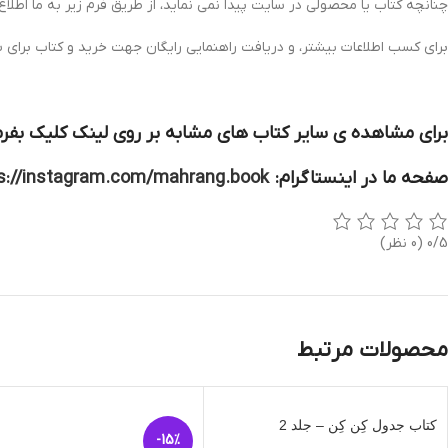
چنانچه کتاب یا محصولی در سایت پیدا نمی نماید، از طریق فرم زیر به ما اطلاع
برای کسب اطلاعات بیشتر، و دریافت راهنمایی رایگان جهت خرید و کتاب برای 
برای مشاهده ی سایر کتاب های مشابه بر روی لینک کلیک بفرم
صفحه ما در اینستاگرام:
s://instagram.com/mahrang.book
0/5
(0 نظر)
محصولات مرتبط
کتاب جدول کِن کِن – جلد 2
-15%