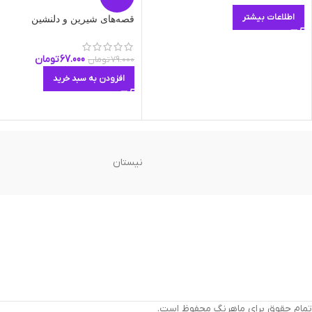
اطلاعات بیشتر
قصه‌های شیرین و دلنشین
67.000
تومان
79.000
تومان
افزودن به سبد خرید
نیستان
تمام حقوق برای ماهرنگ محفوظ است.