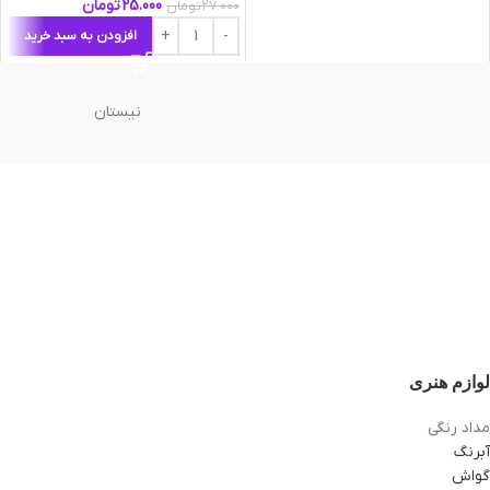
25.000
تومان
27.000
تومان
افزودن به سبد خرید
نیستان
لوازم هنری
مداد رنگی
آبرنگ
گواش