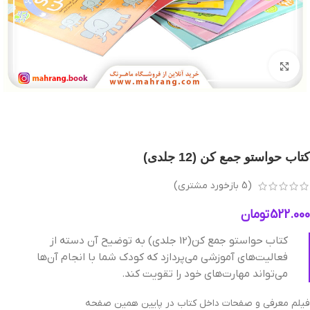
بزرگنمایی تصویر
کتاب حواستو جمع کن (12 جلدی)
(
5
بازخورد مشتری)
522.000
تومان
کتاب حواستو جمع کن(12 جلدی) به توضیح آن دسته از
فعالیت‌های آموزشی می‌پردازد که کودک شما با انجام آن‌ها
می‌تواند مهارت‌های خود را تقویت کند.
فیلم معرفی و صفحات داخل کتاب در پایین همین صفحه