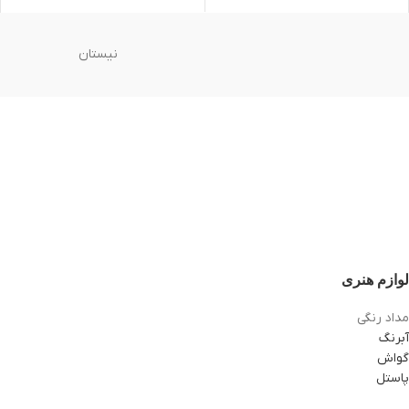
نیستان
لوازم هنری
مداد رنگی
آبرنگ
گواش
پاستل