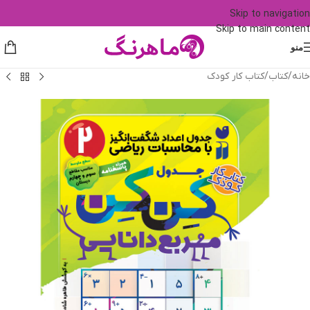
Skip to navigation
Skip to main content
منو
خانه
/
کتاب
/
کتاب کار کودک