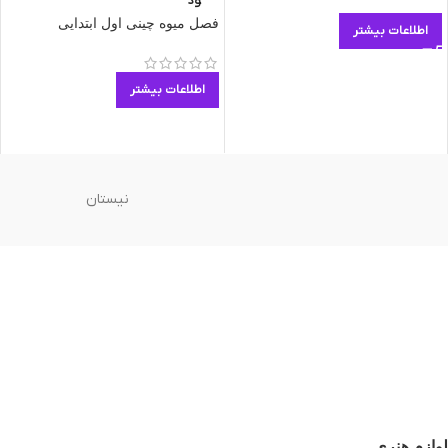
ود
فصل میوه چینی اول ابتدایی
اطلاعات بیشتر
اطلاعات بیشتر
نیستان
لوازم هنری