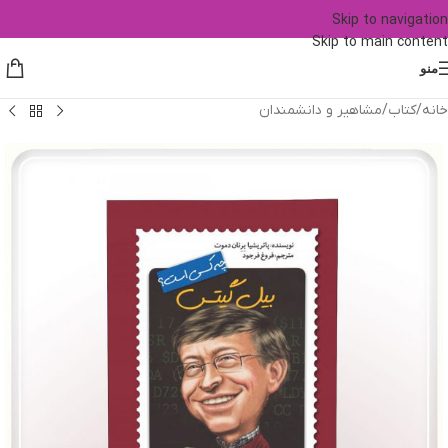
Skip to navigation
Skip to main content
منو
خانه
/
کتاب
/
مشاهیر و دانشمندان