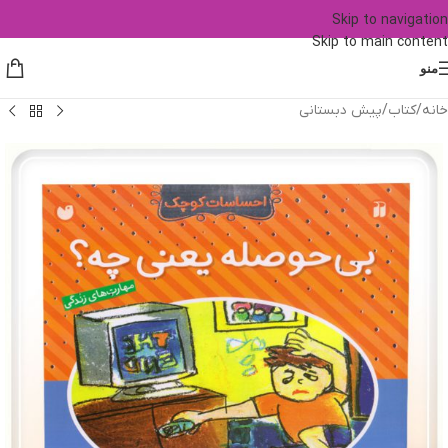
Skip to navigation
Skip to main content
منو
خانه
/
کتاب
/
پیش دبستانی