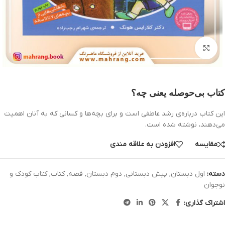
بزرگنمایی تصویر
کتاب بی‌حوصله یعنی چه؟
این کتاب درباره‌‏ی رشد عاطفی است و برای بچه‌‏ها و کسانی که به آنان اهمیت
می‌‏دهند، نوشته شده است.
مقایسه
افزودن به علاقه مندی
دسته:
اول دبستان
,
پیش دبستانی
,
دوم دبستان
,
قصه
,
کتاب
,
کتاب کودک و
نوجوان
اشتراک گذاری: