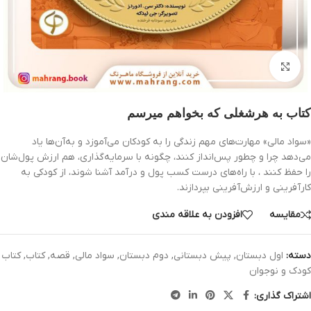
بزرگنمایی تصویر
کتاب به هرشغلی که بخواهم میرسم
«سواد مالی» مهارت‌های مهم زندگی را به کودکان می‌آموزد و به‌آن‌ها یاد
می‌دهد چرا و چطور پس‌انداز کنند، چگونه با سرمایه‌گذاری، هم ارزش پول‌شان
را حفظ کنند ، با راه‌های درست کسب پول و درآمد آشنا شوند، از کودکی به
کارآفرینی و ارزش‌آفرینی بپردازند.
مقایسه
افزودن به علاقه مندی
دسته:
اول دبستان
,
پیش دبستانی
,
دوم دبستان
,
سواد مالی
,
قصه
,
کتاب
,
کتاب
کودک و نوجوان
اشتراک گذاری: