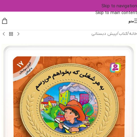
Skip to navigation
Skip to main content
منو
خانه
/
کتاب
/
پیش دبستانی