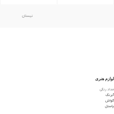
نیستان
لوازم هنری
مداد رنگی
آبرنگ
گواش
پاستل