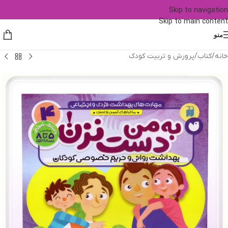
Skip to navigation
Skip to main content
منو
خانه
/
کتاب
/
پرورش و تربیت کودک