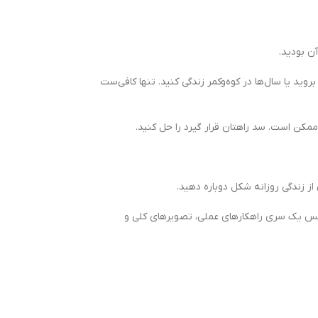
ن بودید.
ید یا سال‌ها در کوه‌و‌کمر زندگی کنید. تنها کافی‌ست
مکن است. سد ‌راهتان قرار گیرد را حل کنید.
از زندگی روزانه‌ شکل دوباره دهید.
س یک‌ سری راهکار‌های عملی، تصویر‌های کلی و