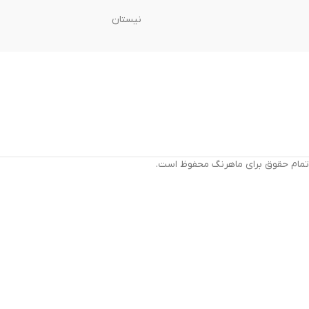
نیستان
تمام حقوق برای ماهرنگ محفوظ است.