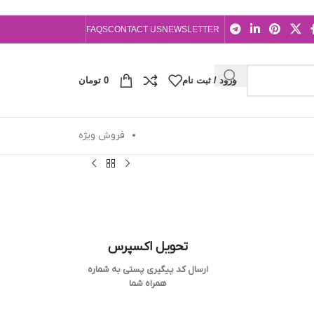
FAQS
CONTACT US
NEWSLETTER
ورود / ثبت نام
0
تومان
فروش ویژه
تحویل اکسپرس
ارسال کد پیگیری پستی به شماره
همراه شما