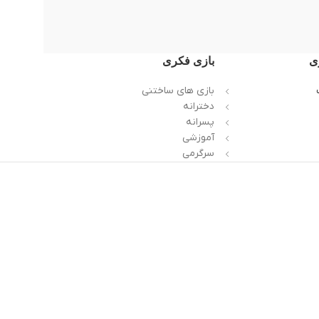
ی
بازی فکری
بازی های ساختنی
دخترانه
پسرانه
آموزشی
سرگرمی