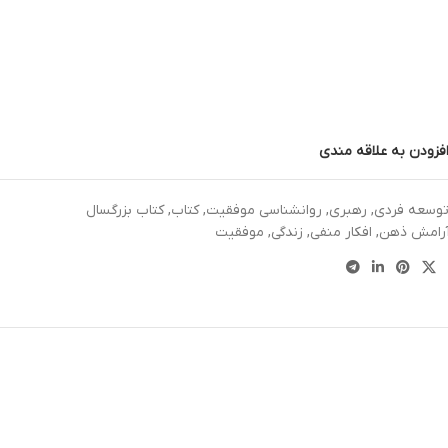
فزودن به علاقه مندی
وسعه فردی
,
رهبری
,
روانشناسی موفقیت
,
کتاب
,
کتاب بزرگسال
رامش ذهن
,
افکار منفی
,
زندگی
,
موفقیت