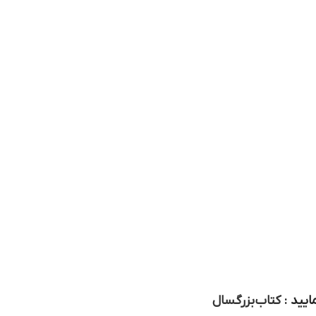
ایید :
کتاب بزرگسال