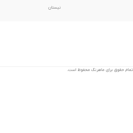
نیستان
تمام حقوق برای ماهرنگ محفوظ است.