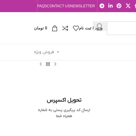
FAQS
CONTACT US
NEWSLETTER
ورود / ثبت نام
0
تومان
فروش ویژه
تحویل اکسپرس
ارسال کد پیگیری پستی به شماره
همراه شما