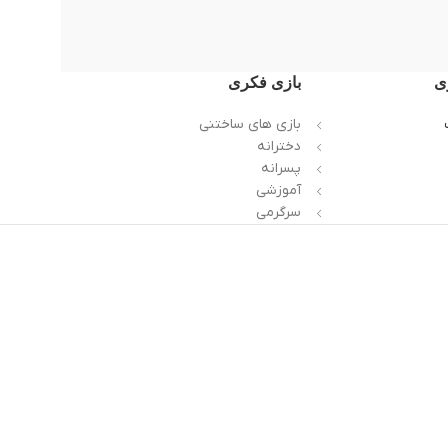
ی
بازی فکری
بازی های ساختنی
دخترانه
پسرانه
آموزشی
سرگرمی