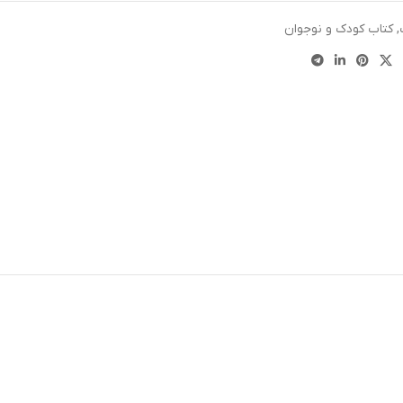
,
کتاب کودک و نوجوان