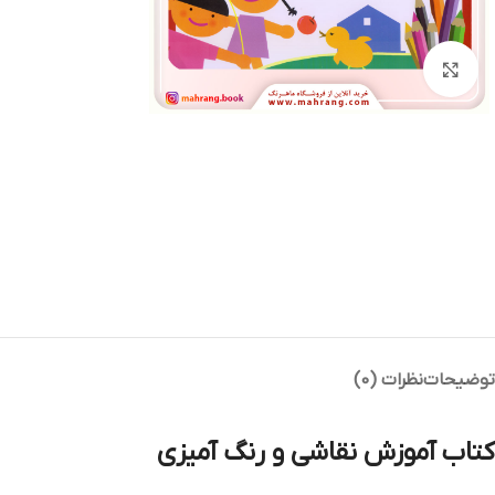
بزرگنمایی تصویر
توضیحات
نظرات (0)
کتاب آموزش نقاشی و رنگ آمیزی