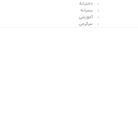
دخترانه
پسرانه
آموزشی
سرگرمی