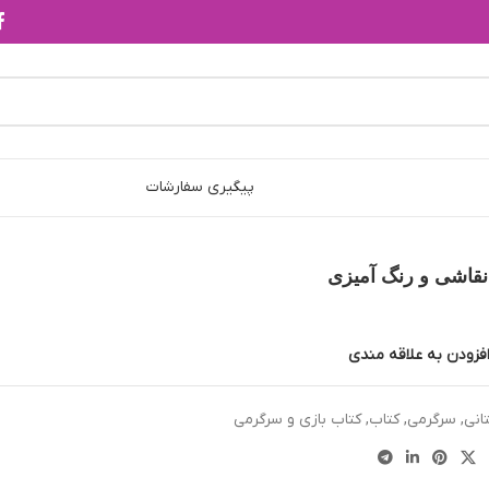
پیگیری سفارشات
قاشی و رنگ آمیزی
فزودن به علاقه مندی
انی
,
سرگرمی
,
کتاب
,
کتاب بازی و سرگرمی