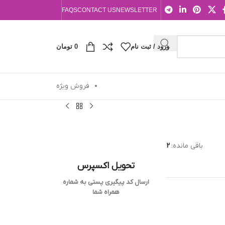
FAQS
CONTACT US
NEWSLETTER
ورود / ثبت نام
0
تومان
فروش ویژه
باقی مانده:
2
تحویل اکسپرس
ارسال کد پیگیری پستی به شماره
همراه شما