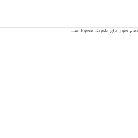
تمام حقوق برای ماهرنگ محفوظ است.