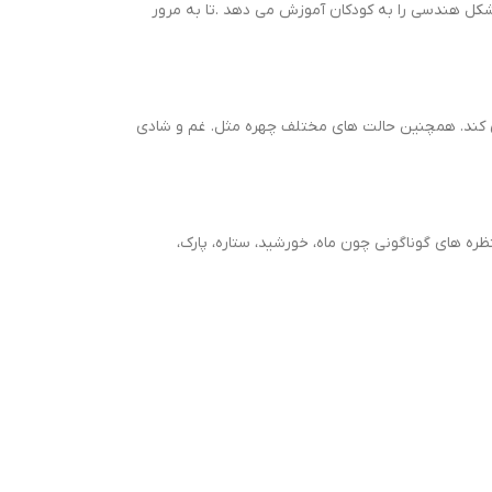
شکل هندسی را به کودکان آموزش می دهد .تا به مرور
زی کند. همچنین حالت های مختلف چهره مثل. غم و شادی
ره های گوناگونی چون ماه، خورشید، ستاره، پارک،