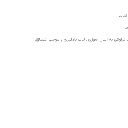
ماید.
.
راوانی به آسان آموزی . لذت یادگیری و موجب اشتیاق.