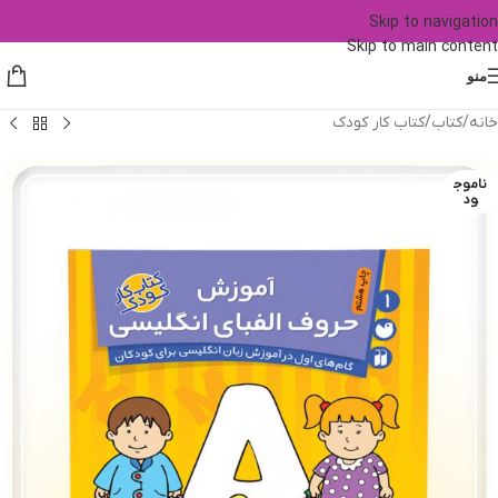
Skip to navigation
Skip to main content
منو
خانه
/
کتاب
/
کتاب کار کودک
ناموج
ود