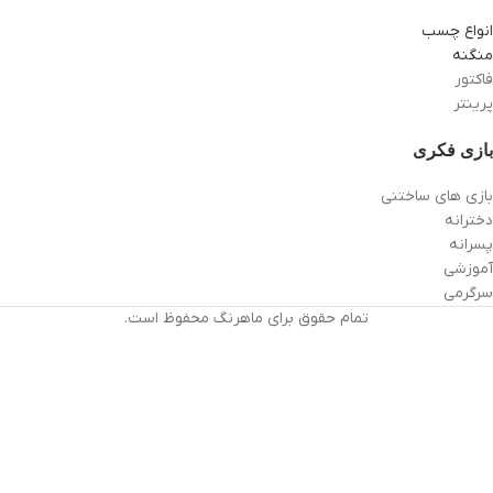
انواع چسب
منگنه
فاکتور
پرینتر
بازی فکری
بازی های ساختنی
دخترانه
پسرانه
آموزشی
سرگرمی
تمام حقوق برای ماهرنگ محفوظ است.