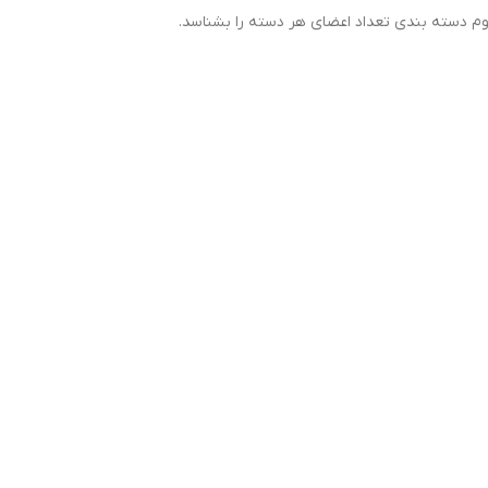
م دسته بندی تعداد اعضای هر دسته را بشناسد.