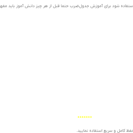
اده شود برای آموزش جدول‌ضرب حتما قبل از هر چیز دانش آموز باید مفهو
*******
فظ کامل و سریع استفاده نمایید.