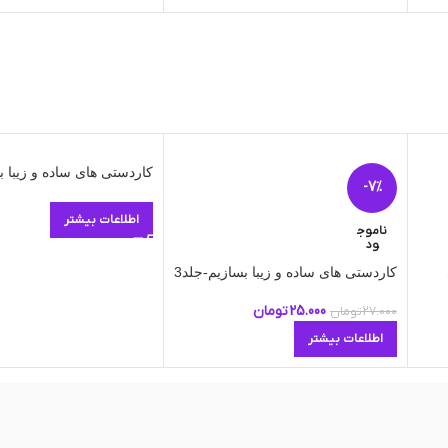
کاردستی های ساده و زیبا ب
-7%
اطلاعات بیشتر
ناموج
ود
کاردستی های ساده و زیبا بسازیم-جلد3
25.000
تومان
27.000
تومان
اطلاعات بیشتر