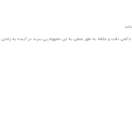
اشد.
ا کمی دقت و علاقه به طور عمقی به این مفهوم پی ببرند در آینده به راحتی 