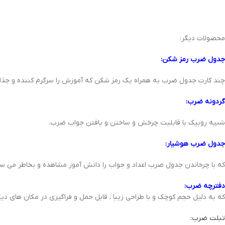
محصولات دیگر:
جدول ضرب رمز شکن:
چند کارت جدول ضرب به همراه یک رمز شکن که آموزش را سرگرم کننده و جذاب
گردونه ضرب:
شبیه روبیک با قابلیت چرخش و ساختن و یافتن جواب ضرب.
جدول ضرب هوشیار:
که با چرخاندن جدول ضرب اعداد و جواب را دانش آموز مشاهده و بخاطر می سپا
دفترچه ضرب:
که به دلیل حجم کوچک و با طراحی زیبا ، قابل حمل و فراگیری در مکان های دیگ
تبلت ضرب: