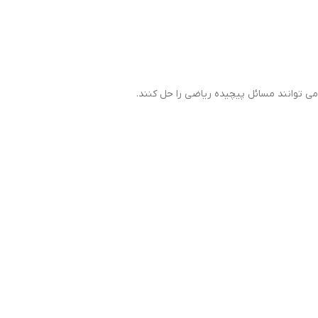
می توانند مسائل پیچیده ریاضی را حل کنند.