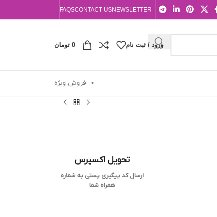
FAQS
CONTACT US
NEWSLETTER
ورود / ثبت نام
0
تومان
فروش ویژه
تحویل اکسپرس
ارسال کد پیگیری پستی به شماره
همراه شما