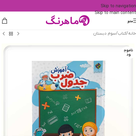
Skip to navigation
Skip to main content
منو
خانه
/
کتاب
/
سوم دبستان
ناموج
ود