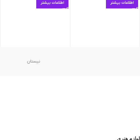
اطلاعات بیشتر
اطلاعات بیشتر
نیستان
لوازم هنری