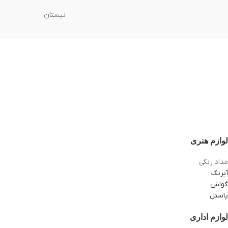
نیستان
لوازم هنری
مداد رنگی
آبرنگ
گواش
پاستل
لوازم اداری