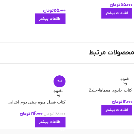
55.000
تومان
55.000
تومان
اطلاعات بیشتر
اطلاعات بیشتر
محصولات مرتبط
ناموج
-20%
ود
کتاب جادوی معماها-جلد2
ناموج
ود
12.000
تومان
کتاب فصل میوه چینی دوم ابتدایی
اطلاعات بیشتر
214.000
تومان
268.000
تومان
اطلاعات بیشتر