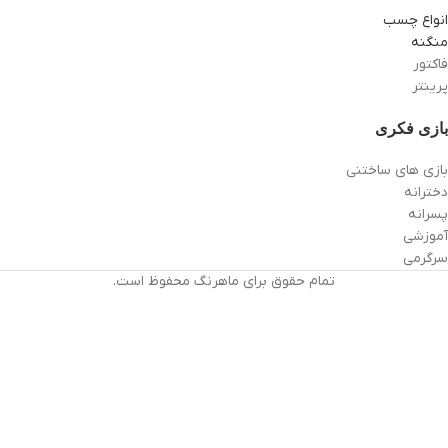
انواع چسب
منگنه
فاکتور
پرینتر
بازی فکری
بازی های ساختنی
دخترانه
پسرانه
آموزشی
سرگرمی
تمام حقوق برای ماهرنگ محفوظ است.