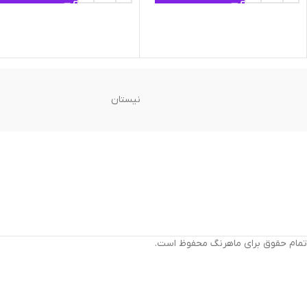
نیستان
تمام حقوق برای ماهرنگ محفوظ است.