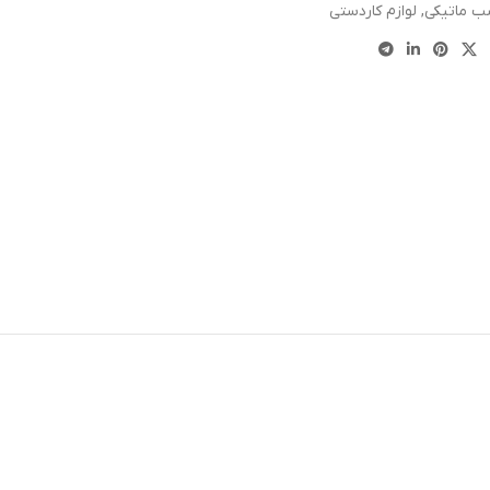
 ماتیکی
,
لوازم کاردستی