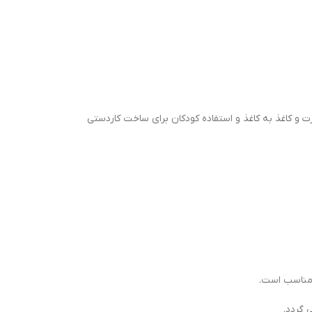
 و کاغذ به کاغذ و استفاده کودکان برای ساخت کاردستی
 مناسب است.
 گردد.