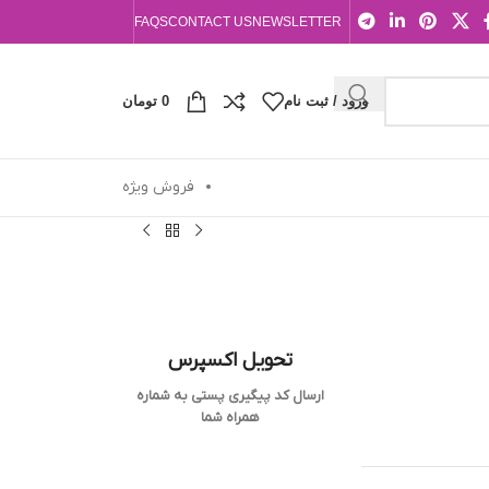
FAQS
CONTACT US
NEWSLETTER
ورود / ثبت نام
0
تومان
فروش ویژه
تحویل اکسپرس
ارسال کد پیگیری پستی به شماره
همراه شما