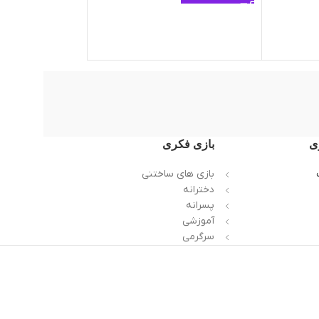
23.000
تومان
اطلاعات بیشتر
ی
بازی فکری
بازی های ساختنی
دخترانه
پسرانه
آموزشی
سرگرمی