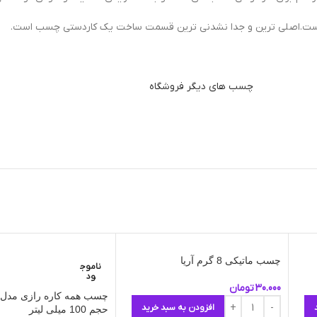
ی‌ها است.اصلی ترین و جدا نشدنی ترین قسمت ساخت یک کاردستی چسب است.
چسب های دیگر فروشگاه
چسب ماتیکی 8 گرم آریا
ناموج
ود
30.000
تومان
افزودن به سبد خرید
حجم 100 میلی لیتر