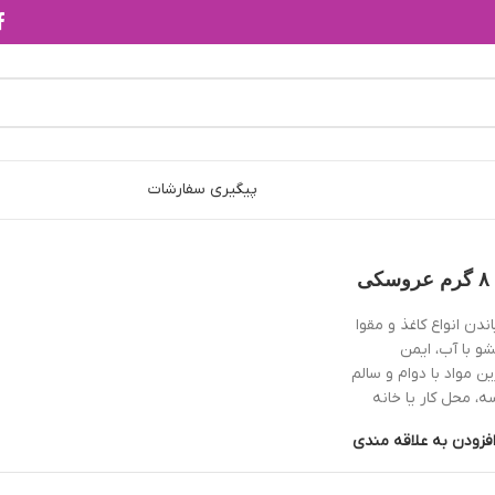
پیگیری سفارشات
ی
دن انواع کاغذ و مقوا
 با آب، ایمن
ن مواد با دوام و سالم
، محل کار یا خانه
فزودن به علاقه مندی