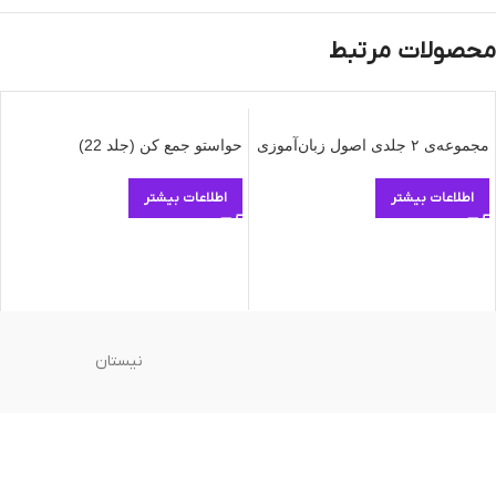
محصولات مرتبط
مجموعه‌ی ۲ جلدی اصول زبان‌آموزی
حواستو جمع کن (جلد 22)
اطلاعات بیشتر
اطلاعات بیشتر
نیستان