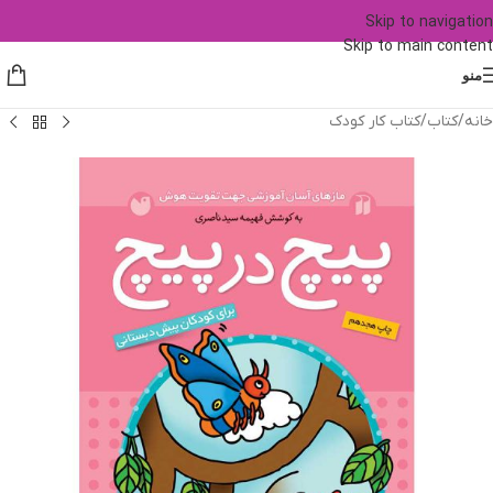
Skip to navigation
Skip to main content
منو
خانه
/
کتاب
/
کتاب کار کودک