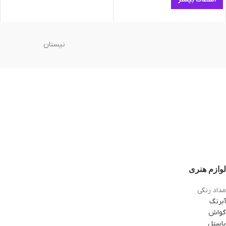
اطلاعات بیشتر
نیستان
لوازم هنری
مداد رنگی
آبرنگ
گواش
پاستل