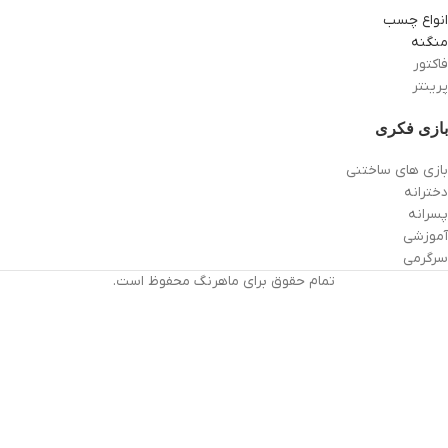
انواع چسب
منگنه
فاکتور
پرینتر
بازی فکری
بازی های ساختنی
دخترانه
پسرانه
آموزشی
سرگرمی
تمام حقوق برای ماهرنگ محفوظ است.