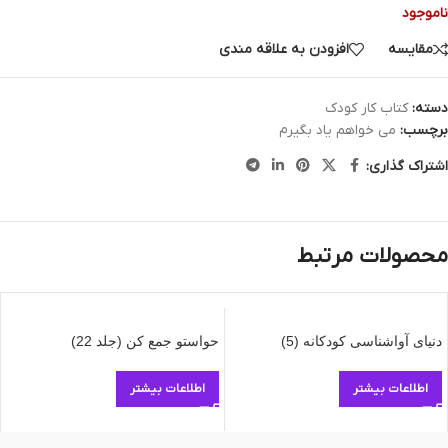
ناموجود
مقایسه
افزودن به علاقه مندی
دسته:
کتاب کار کودک
برچسب:
می خواهم یاد بگیرم
اشتراک گذاری:
محصولات مرتبط
دنیای آواشناسی کودکانه (5)
حواستو جمع کن (جلد 22)
اطلاعات بیشتر
اطلاعات بیشتر