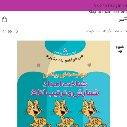
Skip to navigation
Skip to main content
منو
خانه
/
کتاب
/
کتاب کار کودک
ناموج
ود