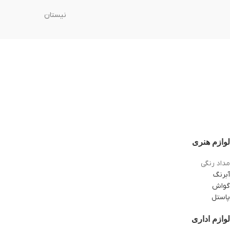
نیستان
لوازم هنری
مداد رنگی
آبرنگ
گواش
پاستل
لوازم اداری