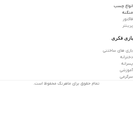
انواع چسب
منگنه
فاکتور
پرینتر
بازی فکری
بازی های ساختنی
دخترانه
پسرانه
آموزشی
سرگرمی
تمام حقوق برای ماهرنگ محفوظ است.