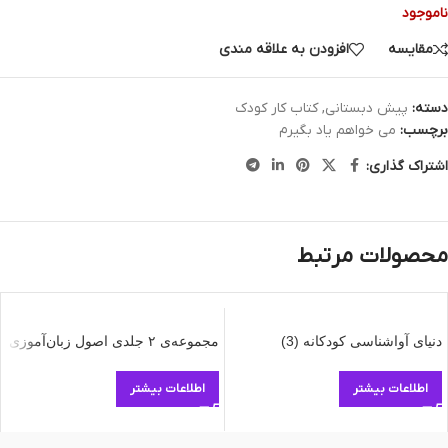
ناموجود
مقایسه
افزودن به علاقه مندی
دسته:
پیش دبستانی
,
کتاب کار کودک
برچسب:
می خواهم یاد بگیرم
اشتراک گذاری:
محصولات مرتبط
دنیای آواشناسی کودکانه (3)
مجموعه‌ی ۲ جلدی اصول زبان‌آموزی
اطلاعات بیشتر
اطلاعات بیشتر