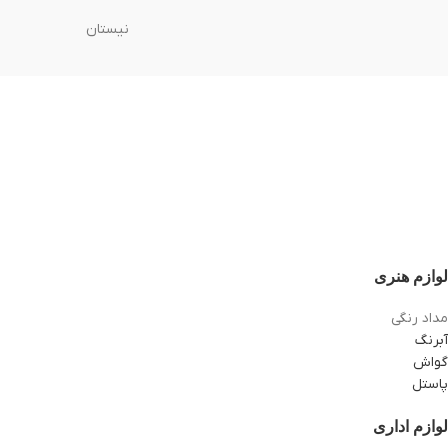
نیستان
لوازم هنری
مداد رنگی
آبرنگ
گواش
پاستل
لوازم اداری