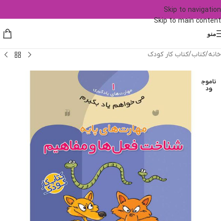
Skip to navigation
Skip to main content
منو
خانه
/
کتاب
/
کتاب کار کودک
ناموج
ود