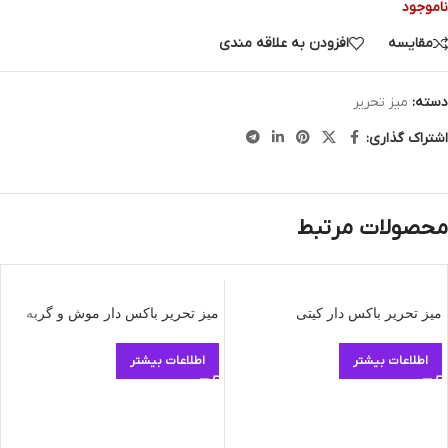
ناموجود
مقایسه
افزودن به علاقه مندی
دسته:
میز تحریر
اشتراک گذاری:
محصولات مرتبط
میز تحریر باکس دار کیتی
میز تحریر باکس دار موش و گربه
اطلاعات بیشتر
اطلاعات بیشتر