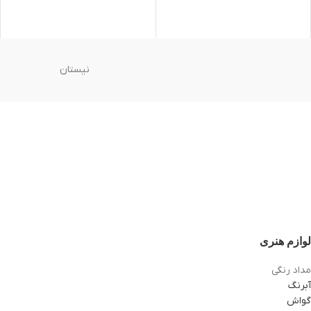
نیستان
لوازم هنری
مداد رنگی
آبرنگ
گواش