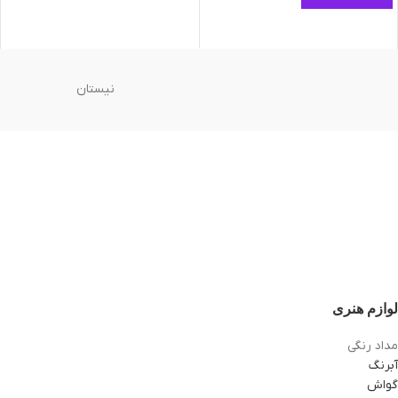
نیستان
لوازم هنری
مداد رنگی
آبرنگ
گواش