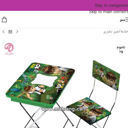
Skip to navigation
Skip to main content
منو
خانه
/
میز تحریر
ناموج
ود