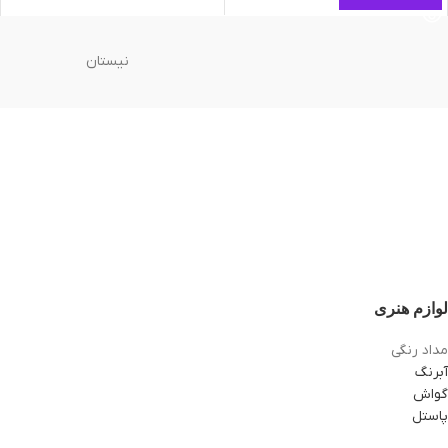
نیستان
لوازم هنری
مداد رنگی
آبرنگ
گواش
پاستل