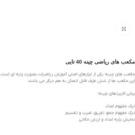
بزرگنمایی تصویر
مکعب های ریاضی چینه 40 تایی
مکعب های چینه یکی از ابزارهای اصلی آموزش ریاضیات بصورت پایه ای است.
این مکعب ها از شش طرف قابل اتصال به هم دیگر می باشند.
برخی کاربردهای چینه:
درک مفهوم اعداد
درک مفهوم جمع، تفریق، ضرب و تقسیم
نمایش پایه اعداد و ارزش مکانی