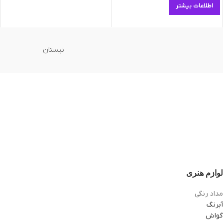
اطلاعات بیشتر
نیستان
لوازم هنری
مداد رنگی
آبرنگ
گواش