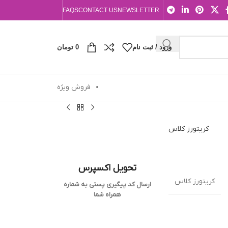
FAQS
CONTACT US
NEWSLETTER
ورود / ثبت نام
0
تومان
فروش ویژه
کریتورز کلاس
تحویل اکسپرس
کریتورز کلاس
ارسال کد پیگیری پستی به شماره
همراه شما