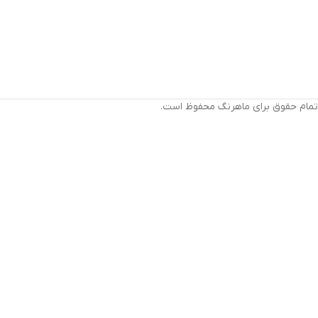
تمام حقوق برای ماهرنگ محفوظ است.