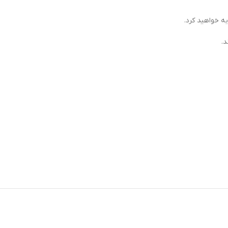
به خواهید کرد.
د.