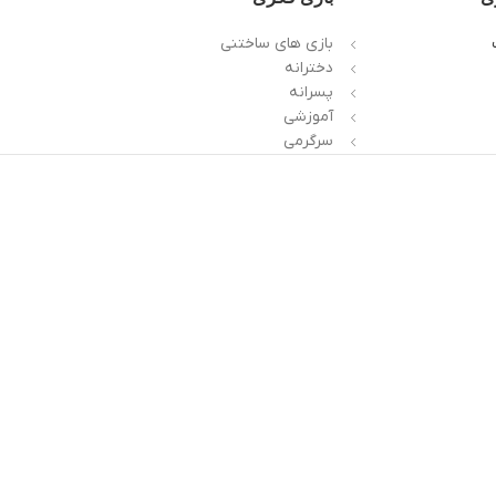
بازی های ساختنی
دخترانه
پسرانه
آموزشی
سرگرمی