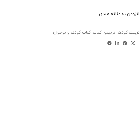
فزودن به علاقه مندی
ربیت کودک
,
تربیتی
,
کتاب
,
کتاب کودک و نوجوان