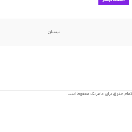
اطلاعات بیشتر
نیستان
تمام حقوق برای ماهرنگ محفوظ است.