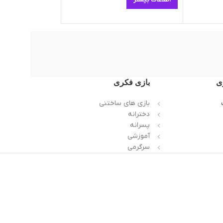
اطلاعات بیشتر
اطلاعات بیشتر
ی
بازی فکری
بازی های ساختنی
دخترانه
پسرانه
آموزشی
سرگرمی