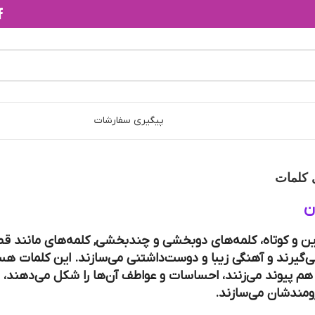
پیگیری سفارشات
 کلمات
ن
ن و کوتاه، کلمه‌های دوبخشی و چند‌بخشی, کلمه‌های مانند 
می‌گیرند و آهنگی زیبا و دوست‌داشتنی می‌سازند. این کلمات ه
 هم پیوند می‌زنند، احساسات و عواطف آن‌ها را شکل می‌دهند، ب
ومندشان می‌سازند.