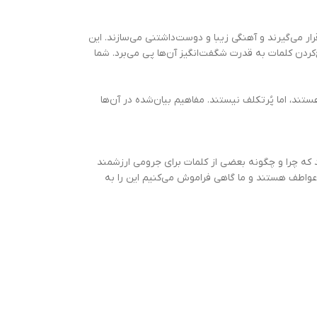
ر می‌گیرند و آهنگی زیبا و دوست‌داشتنی می‌سازند. این
کردن کلمات به قدرت شگفت‌انگیز آن‌ها پی می‌برد. شما
را رعایت می‌کند .کتاب‌های او عمیق هستند، اما پُرتکلف نیستند. مفاهیم بیان‌شده در آن‌ها
هد که چرا و چگونه بعضی از کلمات برای جرومی ارزشمند
و عواطف هستند و ما گاهی فراموش می‌کنیم این را به