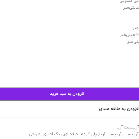
یی کشویی
افزودن به سبد خرید
فزودن به علاقه مندی
آرتیست آریا
آرتیست
,
آرتیست آریا
,
پلی کروم
,
حرفه ای
,
رنگ آمیزی
,
طراحی