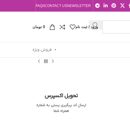
FAQS
CONTACT US
NEWSLETTER
ورود / ثبت نام
0
تومان
فروش ویژه
تحویل اکسپرس
ارسال کد پیگیری پستی به شماره
همراه شما