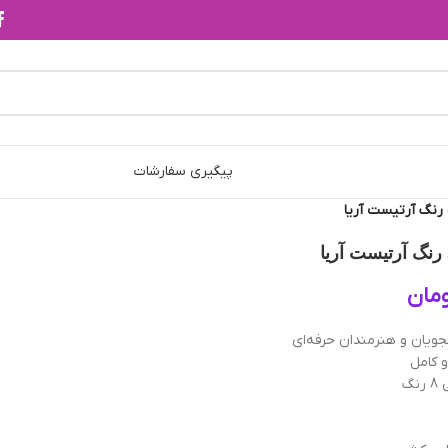
پیگیری سفارشات
مان
ویان و هنرمندان حرفه‌ای
 کامل