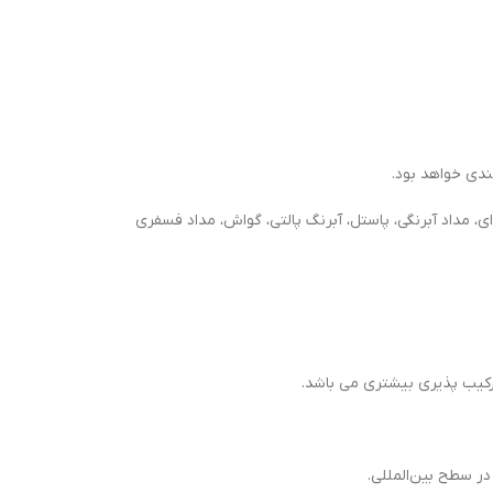
، مداد آبرنگی، پاستل، آبرنگ پالتی، گواش، مداد فسفری
رکیب پذیری بیشتری می باشد.