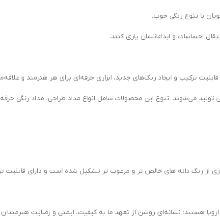
انتقال احساسات و ابداعاتشان یاری کنند.
ولید می‌شوند. تنوع این محصولات شامل انواع مداد طراحی، مداد رنگی حرفه‌ای
وزی از رنگ دانه های خالص تر و مرغوب تر تشکیل شده است و دارای قابلیت ت