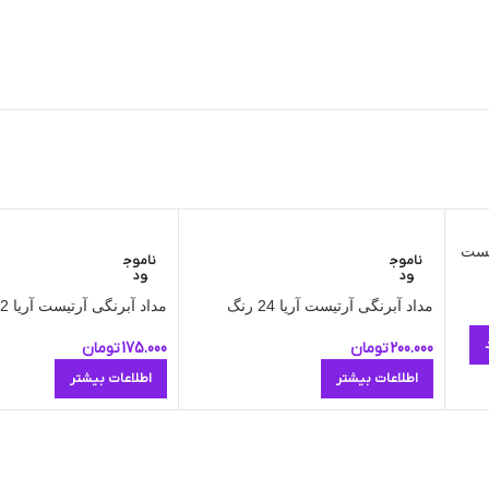
یست
ناموج
ناموج
ود
ود
مداد آبرنگی آرتیست آریا 24 رنگ
مداد آبرنگی آرتیست آریا 12 رنگ
200.000
تومان
175.000
تومان
اطلاعات بیشتر
اطلاعات بیشتر