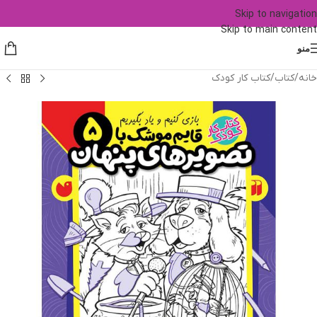
Skip to navigation
Skip to main content
منو
خانه
/
کتاب
/
کتاب کار کودک