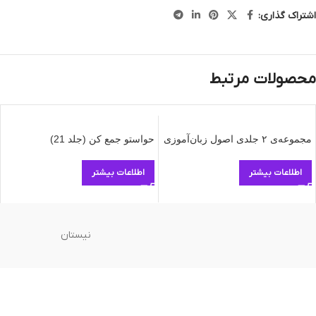
اشتراک گذاری:
محصولات مرتبط
مجموعه‌ی ۲ جلدی اصول زبان‌آموزی
حواستو جمع کن (جلد 21)
اطلاعات بیشتر
اطلاعات بیشتر
نیستان