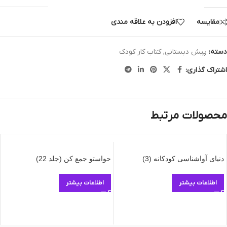
مقایسه
افزودن به علاقه مندی
دسته:
پیش دبستانی
,
کتاب کار کودک
اشتراک گذاری:
محصولات مرتبط
دنیای آواشناسی کودکانه (3)
حواستو جمع کن (جلد 22)
اطلاعات بیشتر
اطلاعات بیشتر