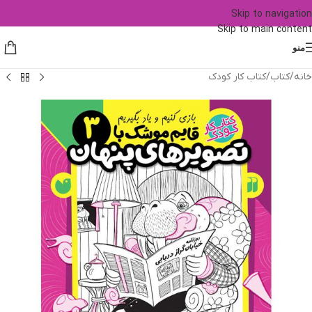
Skip to navigation
Skip to main content
منو
خانه
/
کتاب
/
کتاب کار کودک