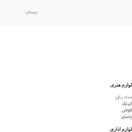
نیستان
لوازم هنری
مداد رنگی
آبرنگ
گواش
پاستل
لوازم اداری