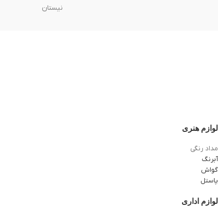
نیستان
لوازم هنری
مداد رنگی
آبرنگ
گواش
پاستل
لوازم اداری