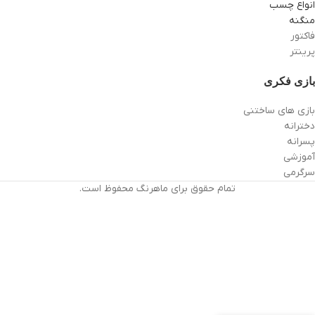
انواع چسب
منگنه
فاکتور
پرینتر
بازی فکری
بازی های ساختنی
دخترانه
پسرانه
آموزشی
سرگرمی
تمام حقوق برای ماهرنگ محفوظ است.