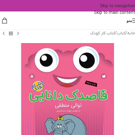
Skip to navigation
Skip to main content
منو
خانه
/
کتاب
/
کتاب کار کودک