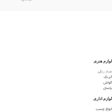
لوازم هنری
مداد رنگی
آبرنگ
گواش
پاستل
لوازم اداری
انواع چسب