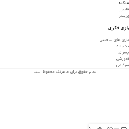
منگنه
فاکتور
پرینتر
بازی فکری
بازی های ساختنی
دخترانه
پسرانه
آموزشی
سرگرمی
تمام حقوق برای ماهرنگ محفوظ است.