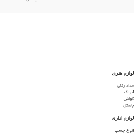
لوازم هنری
مداد رنگی
آبرنگ
گواش
پاستل
لوازم اداری
انواع چسب