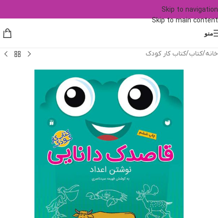
Skip to navigation
Skip to main content
منو
خانه
/
کتاب
/
کتاب کار کودک