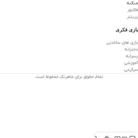
منگنه
فاکتور
پرینتر
بازی فکری
بازی های ساختنی
دخترانه
پسرانه
آموزشی
سرگرمی
تمام حقوق برای ماهرنگ محفوظ است.