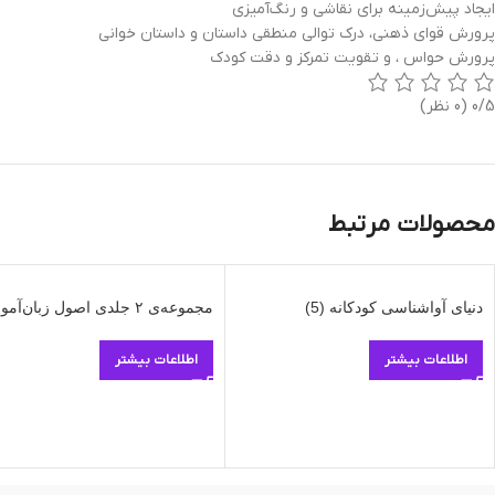
ایجاد پیش‌زمینه‌ برای نقاشی و رنگ‌آمیزی
پرورش قوای ذهنی، درک توالی منطقی داستان و داستان خوانی
پرورش حواس ، و تقویت تمرکز و دقت کودک
0/5
(0 نظر)
محصولات مرتبط
دنیای آواشناسی کودکانه (5)
مجموعه‌ی ۲ جلدی اصول زبان‌آموزی
اطلاعات بیشتر
اطلاعات بیشتر