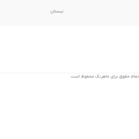
نیستان
تمام حقوق برای ماهرنگ محفوظ است.