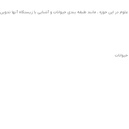
حیوانات