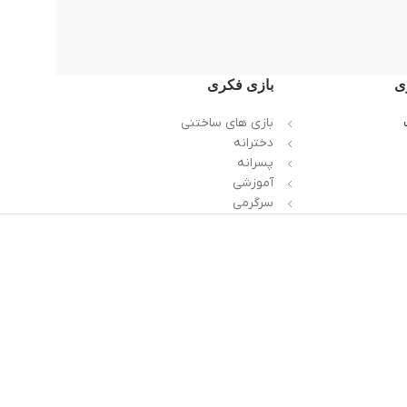
ی
بازی فکری
بازی های ساختنی
دخترانه
پسرانه
آموزشی
سرگرمی