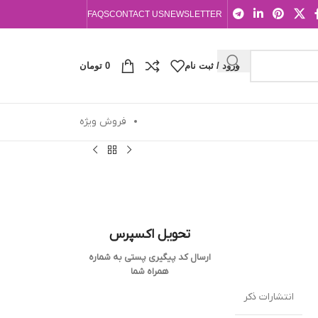
FAQS
CONTACT US
NEWSLETTER
ورود / ثبت نام
0
تومان
فروش ویژه
تحویل اکسپرس
ارسال کد پیگیری پستی به شماره
همراه شما
انتشارات ذکر