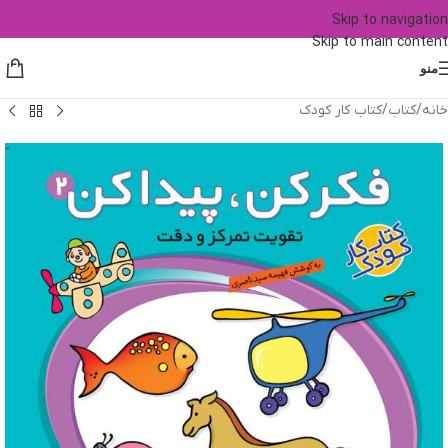
Skip to navigation
Skip to main content
منو
خانه
/
کتاب
/
کتاب کار کودک