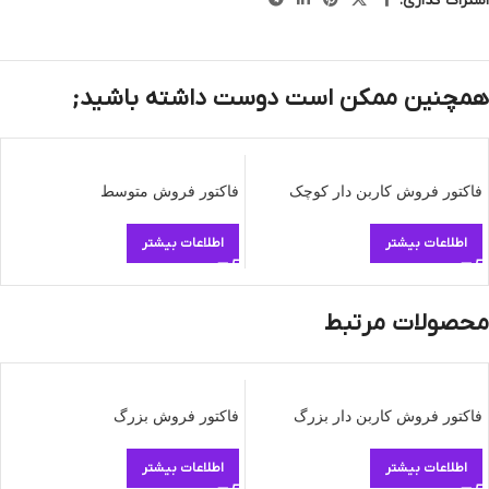
اشتراک گذاری:
همچنین ممکن است دوست داشته باشید;
فاکتور فروش کاربن دار کوچک
فاکتور فروش متوسط
اطلاعات بیشتر
اطلاعات بیشتر
محصولات مرتبط
فاکتور فروش کاربن دار بزرگ
فاکتور فروش بزرگ
اطلاعات بیشتر
اطلاعات بیشتر