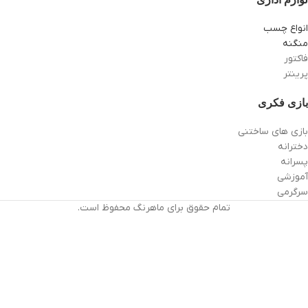
انواع چسب
منگنه
فاکتور
پرینتر
بازی فکری
بازی های ساختنی
دخترانه
پسرانه
آموزشی
سرگرمی
تمام حقوق برای ماهرنگ محفوظ است.