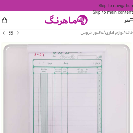
Skip to navigation
Skip to main content
منو
خانه
/
لوازم اداری
/
فاکتور فروش