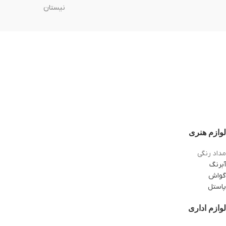
نیستان
لوازم هنری
مداد رنگی
آبرنگ
گواش
پاستل
لوازم اداری