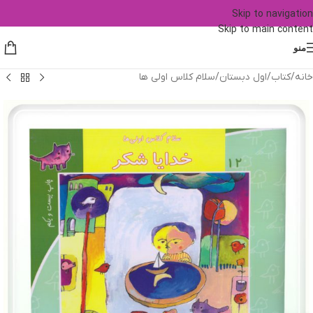
Skip to navigation
Skip to main content
منو
خانه
/
کتاب
/
اول دبستان
/
سلام کلاس اولی ها