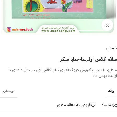
بزرگنمایی تصویر
نیستان
سلام كلاس اولی‌ها-خدایا شکر
منطبق با ترتیب آموزش حروف الفبای کتاب کلاس اول دبستان ماه دی تا
اواسط بهمن ماه
برند
نیستان
مقایسه
افزودن به علاقه مندی