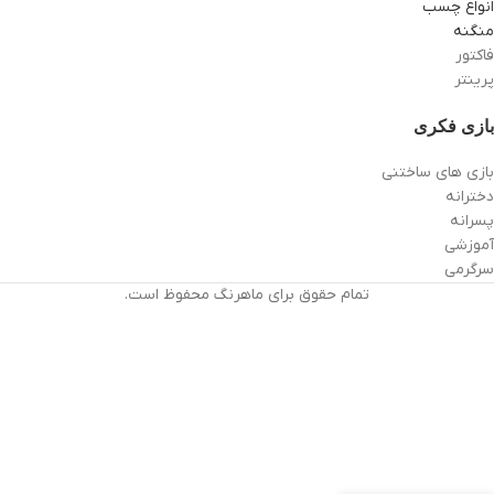
انواع چسب
منگنه
فاکتور
پرینتر
بازی فکری
بازی های ساختنی
دخترانه
پسرانه
آموزشی
سرگرمی
تمام حقوق برای ماهرنگ محفوظ است.