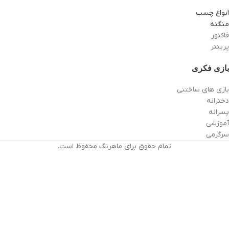
انواع چسب
منگنه
فاکتور
پرینتر
بازی فکری
بازی های ساختنی
دخترانه
پسرانه
آموزشی
سرگرمی
تمام حقوق برای ماهرنگ محفوظ است.