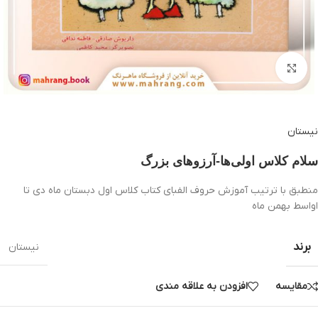
بزرگنمایی تصویر
نیستان
سلام كلاس اولی‌ها-آرزوهای بزرگ
منطبق با ترتیب آموزش حروف الفبای کتاب کلاس اول دبستان ماه دی تا
اواسط بهمن ماه
برند
نیستان
مقایسه
افزودن به علاقه مندی