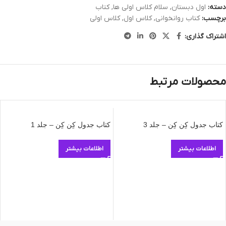
دسته:
اول دبستان
,
سلام کلاس اولی ها
,
کتاب
برچسب:
کتاب روانخوانی
,
کلاس اول
,
کلاس اولی
اشتراک گذاری:
محصولات مرتبط
کتاب جدول کِن کِن – جلد 3
کتاب جدول کِن کِن – جلد 1
اطلاعات بیشتر
اطلاعات بیشتر